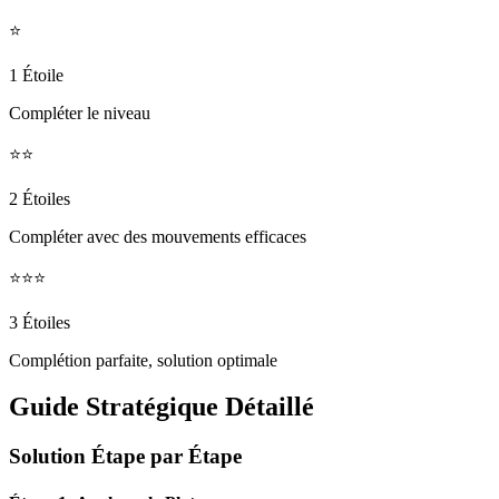
⭐
1 Étoile
Compléter le niveau
⭐⭐
2 Étoiles
Compléter avec des mouvements efficaces
⭐⭐⭐
3 Étoiles
Complétion parfaite, solution optimale
Guide Stratégique Détaillé
Solution Étape par Étape