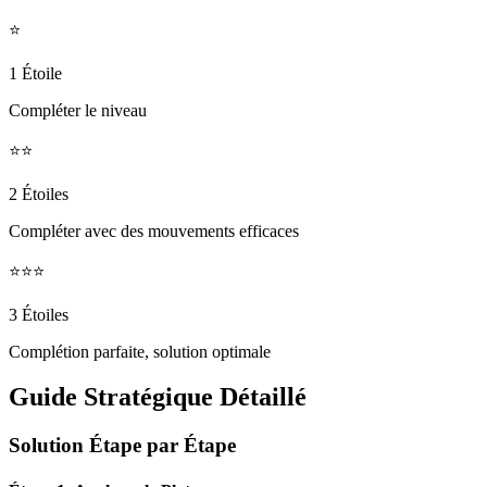
⭐
1 Étoile
Compléter le niveau
⭐⭐
2 Étoiles
Compléter avec des mouvements efficaces
⭐⭐⭐
3 Étoiles
Complétion parfaite, solution optimale
Guide Stratégique Détaillé
Solution Étape par Étape