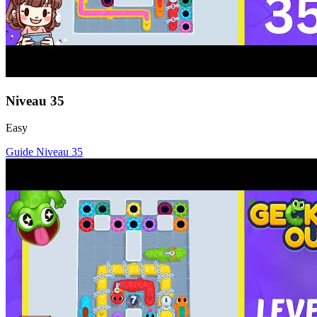
Niveau
35
Easy
Guide Niveau
35