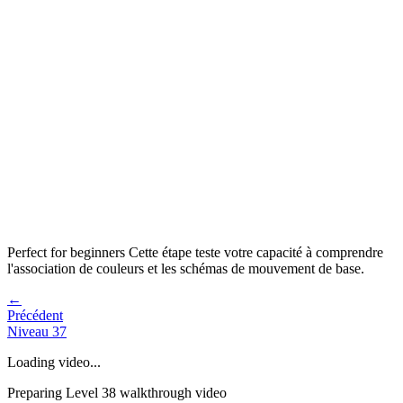
Perfect for beginners
Cette étape teste votre capacité à
comprendre
l'association de couleurs et les schémas de mouvement de base
.
←
Précédent
Niveau
37
Loading video...
Preparing Level
38
walkthrough video