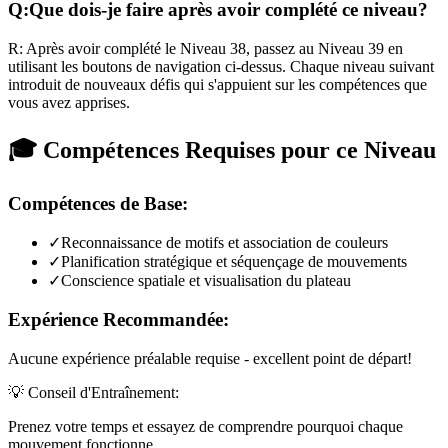
Q:
Que dois-je faire après avoir complété ce niveau?
R:
Après avoir complété le Niveau
38
,
passez au Niveau 39 en
utilisant les boutons de navigation ci-dessus. Chaque niveau suivant
introduit de nouveaux défis qui s'appuient sur les compétences que
vous avez apprises.
🎓 Compétences Requises pour ce Niveau
Compétences de Base:
✓
Reconnaissance de motifs et association de couleurs
✓
Planification stratégique et séquençage de mouvements
✓
Conscience spatiale et visualisation du plateau
Expérience Recommandée:
Aucune expérience préalable requise - excellent point de départ!
💡 Conseil d'Entraînement:
Prenez votre temps et essayez de comprendre pourquoi chaque
mouvement fonctionne