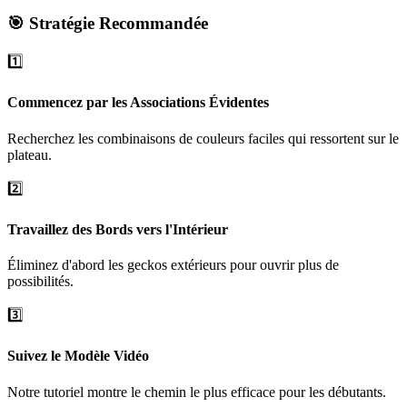
🎯 Stratégie Recommandée
1️⃣
Commencez par les Associations Évidentes
Recherchez les combinaisons de couleurs faciles qui ressortent sur le
plateau.
2️⃣
Travaillez des Bords vers l'Intérieur
Éliminez d'abord les geckos extérieurs pour ouvrir plus de
possibilités.
3️⃣
Suivez le Modèle Vidéo
Notre tutoriel montre le chemin le plus efficace pour les débutants.