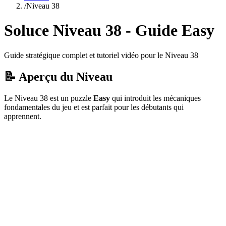
/
Niveau
38
Soluce Niveau
38
- Guide
Easy
Guide stratégique complet et tutoriel vidéo pour le Niveau
38
📝 Aperçu du Niveau
Le Niveau
38
est un puzzle
Easy
qui
introduit les mécaniques
fondamentales du jeu et est parfait pour les débutants qui
apprennent.