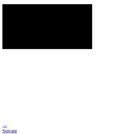
→
Suivant