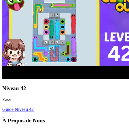
Niveau
42
Easy
Guide Niveau
42
À Propos de Nous