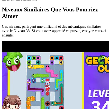
Niveaux Similaires Que Vous Pourriez
Aimer
Ces niveaux partagent une difficulté et des mécaniques similaires
avec le Niveau
38
. Si vous avez apprécié ce puzzle, essayez ceux-ci
ensuite: