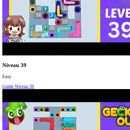
Niveau
39
Easy
Guide Niveau
39