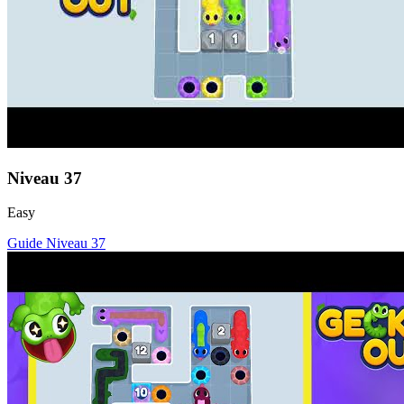
Niveau
37
Easy
Guide Niveau
37