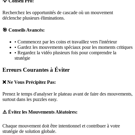
💡 Conseil Pro:
Recherchez les opportunités de cascade où un mouvement
déclenche plusieurs éliminations.
🎯 Conseils Avancés:
• Commencez par les coins et travaillez vers l'intérieur
• Gardez les mouvements spéciaux pour les moments critiques
• Regardez la vidéo plusieurs fois pour comprendre la
stratégie
Erreurs Courantes à Éviter
❌ Ne Vous Précipitez Pas:
Prenez le temps d'analyser le plateau avant de faire des mouvements,
surtout dans les puzzles
easy
.
⚠️ Évitez les Mouvements Aléatoires:
Chaque mouvement doit être intentionnel et contribuer à votre
stratégie de solution globale.