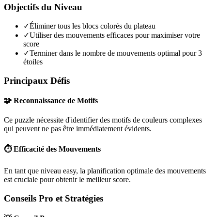
Objectifs du Niveau
✓
Éliminer tous les blocs colorés du plateau
✓
Utiliser des mouvements efficaces pour maximiser votre
score
✓
Terminer dans le nombre de mouvements optimal pour 3
étoiles
Principaux Défis
🧩 Reconnaissance de Motifs
Ce puzzle nécessite d'identifier des motifs de couleurs complexes
qui peuvent ne pas être immédiatement évidents.
⏱️ Efficacité des Mouvements
En tant que niveau
easy
, la planification optimale des mouvements
est cruciale pour obtenir le meilleur score.
Conseils Pro et Stratégies