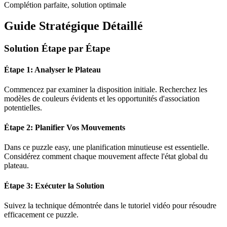
Complétion parfaite, solution optimale
Guide Stratégique Détaillé
Solution Étape par Étape
Étape 1: Analyser le Plateau
Commencez par examiner la disposition initiale. Recherchez les
modèles de couleurs évidents et les opportunités d'association
potentielles.
Étape 2: Planifier Vos Mouvements
Dans ce puzzle
easy
, une planification minutieuse est essentielle.
Considérez comment chaque mouvement affecte l'état global du
plateau.
Étape 3: Exécuter la Solution
Suivez la technique démontrée dans le tutoriel vidéo pour résoudre
efficacement ce puzzle.