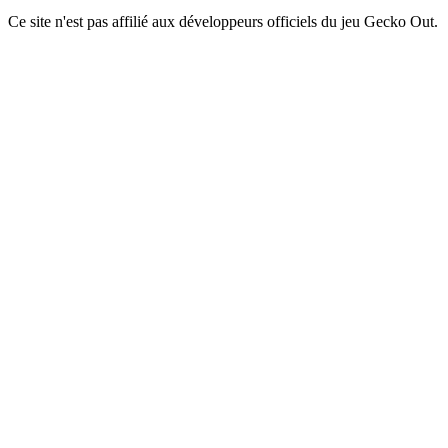
Ce site n'est pas affilié aux développeurs officiels du jeu Gecko Out.