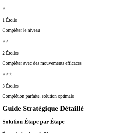
⭐
1 Étoile
Compléter le niveau
⭐⭐
2 Étoiles
Compléter avec des mouvements efficaces
⭐⭐⭐
3 Étoiles
Complétion parfaite, solution optimale
Guide Stratégique Détaillé
Solution Étape par Étape