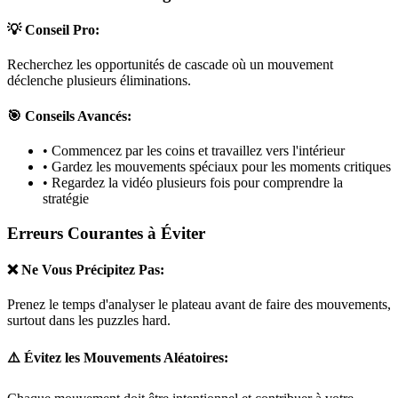
💡 Conseil Pro:
Recherchez les opportunités de cascade où un mouvement
déclenche plusieurs éliminations.
🎯 Conseils Avancés:
• Commencez par les coins et travaillez vers l'intérieur
• Gardez les mouvements spéciaux pour les moments critiques
• Regardez la vidéo plusieurs fois pour comprendre la
stratégie
Erreurs Courantes à Éviter
❌ Ne Vous Précipitez Pas:
Prenez le temps d'analyser le plateau avant de faire des mouvements,
surtout dans les puzzles
hard
.
⚠️ Évitez les Mouvements Aléatoires: