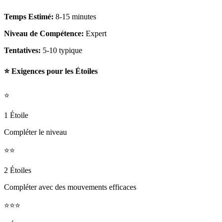
Temps Estimé:
8-15 minutes
Niveau de Compétence:
Expert
Tentatives:
5-10 typique
⭐ Exigences pour les Étoiles
⭐
1 Étoile
Compléter le niveau
⭐⭐
2 Étoiles
Compléter avec des mouvements efficaces
⭐⭐⭐