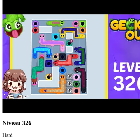
Niveau
326
Hard