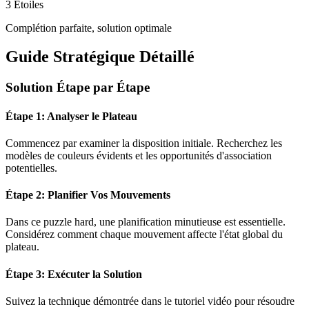
3 Étoiles
Complétion parfaite, solution optimale
Guide Stratégique Détaillé
Solution Étape par Étape
Étape 1: Analyser le Plateau
Commencez par examiner la disposition initiale. Recherchez les
modèles de couleurs évidents et les opportunités d'association
potentielles.
Étape 2: Planifier Vos Mouvements
Dans ce puzzle
hard
, une planification minutieuse est essentielle.
Considérez comment chaque mouvement affecte l'état global du
plateau.
Étape 3: Exécuter la Solution
Suivez la technique démontrée dans le tutoriel vidéo pour résoudre