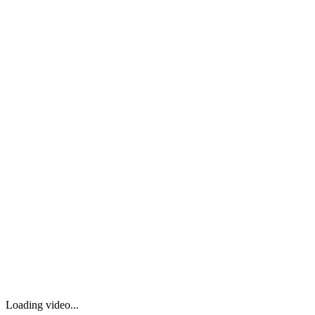
Loading video...