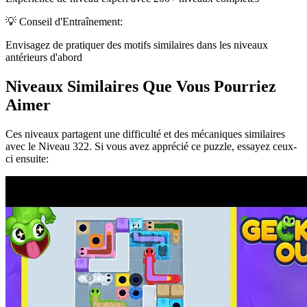
💡 Conseil d'Entraînement:
Envisagez de pratiquer des motifs similaires dans les niveaux
antérieurs d'abord
Niveaux Similaires Que Vous Pourriez
Aimer
Ces niveaux partagent une difficulté et des mécaniques similaires
avec le Niveau
322
. Si vous avez apprécié ce puzzle, essayez ceux-
ci ensuite: