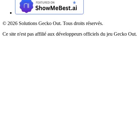
©
2026
Solutions Gecko Out. Tous droits réservés.
Ce site n'est pas affilié aux développeurs officiels du jeu Gecko Out.