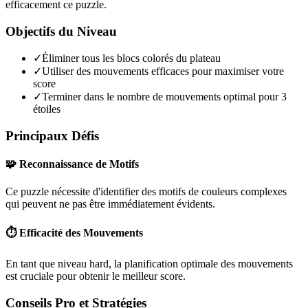
efficacement ce puzzle.
Objectifs du Niveau
✓
Éliminer tous les blocs colorés du plateau
✓
Utiliser des mouvements efficaces pour maximiser votre
score
✓
Terminer dans le nombre de mouvements optimal pour 3
étoiles
Principaux Défis
🧩 Reconnaissance de Motifs
Ce puzzle nécessite d'identifier des motifs de couleurs complexes
qui peuvent ne pas être immédiatement évidents.
⏱️ Efficacité des Mouvements
En tant que niveau
hard
, la planification optimale des mouvements
est cruciale pour obtenir le meilleur score.
Conseils Pro et Stratégies