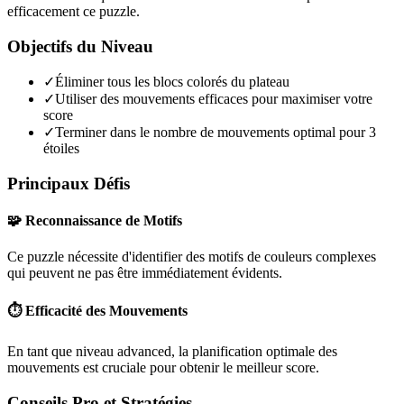
efficacement ce puzzle.
Objectifs du Niveau
✓
Éliminer tous les blocs colorés du plateau
✓
Utiliser des mouvements efficaces pour maximiser votre
score
✓
Terminer dans le nombre de mouvements optimal pour 3
étoiles
Principaux Défis
🧩 Reconnaissance de Motifs
Ce puzzle nécessite d'identifier des motifs de couleurs complexes
qui peuvent ne pas être immédiatement évidents.
⏱️ Efficacité des Mouvements
En tant que niveau
advanced
, la planification optimale des
mouvements est cruciale pour obtenir le meilleur score.
Conseils Pro et Stratégies