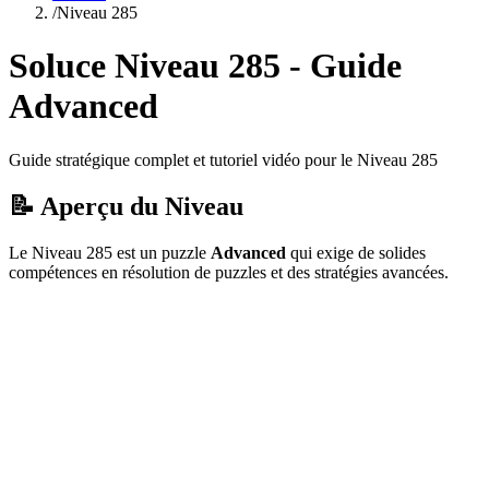
/
Niveau
285
Soluce Niveau
285
- Guide
Advanced
Guide stratégique complet et tutoriel vidéo pour le Niveau
285
📝 Aperçu du Niveau
Le Niveau
285
est un puzzle
Advanced
qui
exige de solides
compétences en résolution de puzzles et des stratégies avancées.