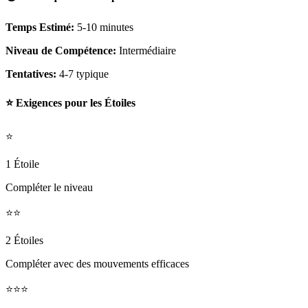
Temps Estimé:
5-10 minutes
Niveau de Compétence:
Intermédiaire
Tentatives:
4-7 typique
⭐ Exigences pour les Étoiles
⭐
1 Étoile
Compléter le niveau
⭐⭐
2 Étoiles
Compléter avec des mouvements efficaces
⭐⭐⭐