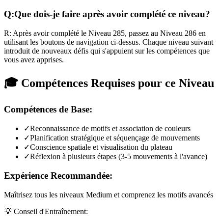
Q:
Que dois-je faire après avoir complété ce niveau?
R:
Après avoir complété le Niveau
285
,
passez au Niveau 286 en
utilisant les boutons de navigation ci-dessus. Chaque niveau suivant
introduit de nouveaux défis qui s'appuient sur les compétences que
vous avez apprises.
🎓 Compétences Requises pour ce Niveau
Compétences de Base:
✓
Reconnaissance de motifs et association de couleurs
✓
Planification stratégique et séquençage de mouvements
✓
Conscience spatiale et visualisation du plateau
✓
Réflexion à plusieurs étapes (3-5 mouvements à l'avance)
Expérience Recommandée:
Maîtrisez tous les niveaux Medium et comprenez les motifs avancés
💡 Conseil d'Entraînement: