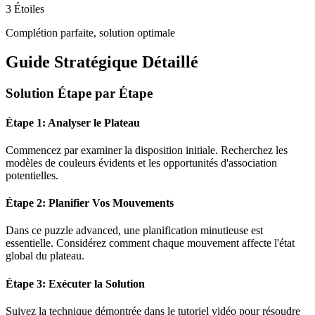
3 Étoiles
Complétion parfaite, solution optimale
Guide Stratégique Détaillé
Solution Étape par Étape
Étape 1: Analyser le Plateau
Commencez par examiner la disposition initiale. Recherchez les
modèles de couleurs évidents et les opportunités d'association
potentielles.
Étape 2: Planifier Vos Mouvements
Dans ce puzzle
advanced
, une planification minutieuse est
essentielle. Considérez comment chaque mouvement affecte l'état
global du plateau.
Étape 3: Exécuter la Solution
Suivez la technique démontrée dans le tutoriel vidéo pour résoudre