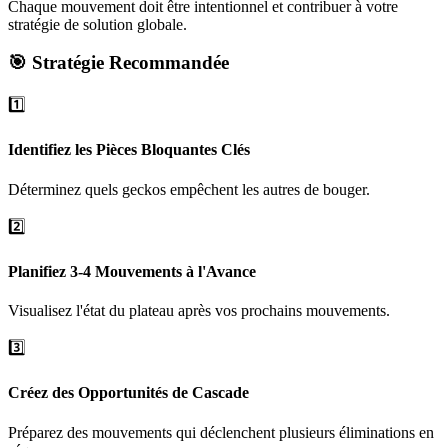
Chaque mouvement doit être intentionnel et contribuer à votre
stratégie de solution globale.
🎯 Stratégie Recommandée
1️⃣
Identifiez les Pièces Bloquantes Clés
Déterminez quels geckos empêchent les autres de bouger.
2️⃣
Planifiez 3-4 Mouvements à l'Avance
Visualisez l'état du plateau après vos prochains mouvements.
3️⃣
Créez des Opportunités de Cascade
Préparez des mouvements qui déclenchent plusieurs éliminations en