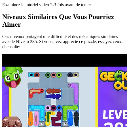
Examinez le tutoriel vidéo 2-3 fois avant de tenter
Niveaux Similaires Que Vous Pourriez
Aimer
Ces niveaux partagent une difficulté et des mécaniques similaires
avec le Niveau
285
. Si vous avez apprécié ce puzzle, essayez ceux-
ci ensuite: