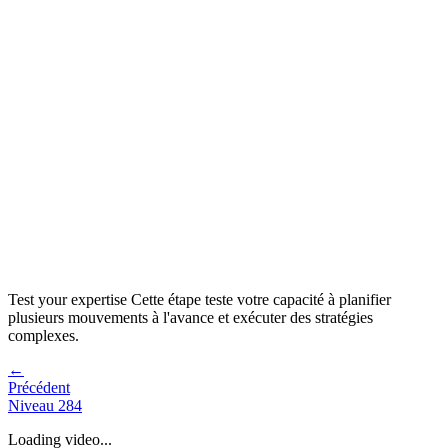
Test your expertise
Cette étape teste votre capacité à
planifier
plusieurs mouvements à l'avance et exécuter des stratégies
complexes
.
←
Précédent
Niveau
284
Loading video...