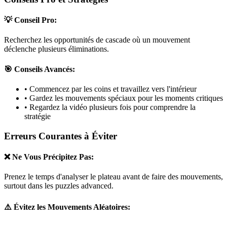
💡 Conseil Pro:
Recherchez les opportunités de cascade où un mouvement
déclenche plusieurs éliminations.
🎯 Conseils Avancés:
• Commencez par les coins et travaillez vers l'intérieur
• Gardez les mouvements spéciaux pour les moments critiques
• Regardez la vidéo plusieurs fois pour comprendre la
stratégie
Erreurs Courantes à Éviter
❌ Ne Vous Précipitez Pas:
Prenez le temps d'analyser le plateau avant de faire des mouvements,
surtout dans les puzzles
advanced
.
⚠️ Évitez les Mouvements Aléatoires: