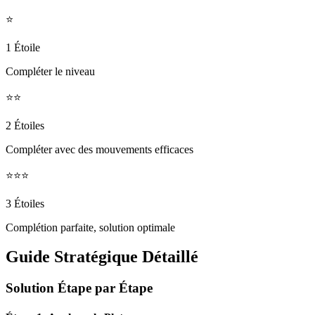
⭐
1 Étoile
Compléter le niveau
⭐⭐
2 Étoiles
Compléter avec des mouvements efficaces
⭐⭐⭐
3 Étoiles
Complétion parfaite, solution optimale
Guide Stratégique Détaillé
Solution Étape par Étape