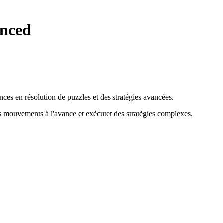
nced
ces en résolution de puzzles et des stratégies avancées.
rs mouvements à l'avance et exécuter des stratégies complexes
.