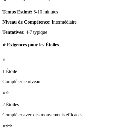
Temps Estimé:
5-10 minutes
Niveau de Compétence:
Intermédiaire
Tentatives:
4-7 typique
⭐ Exigences pour les Étoiles
⭐
1 Étoile
Compléter le niveau
⭐⭐
2 Étoiles
Compléter avec des mouvements efficaces
⭐⭐⭐