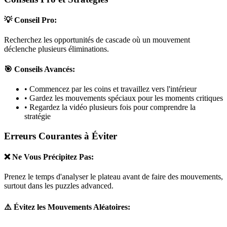
💡 Conseil Pro:
Recherchez les opportunités de cascade où un mouvement
déclenche plusieurs éliminations.
🎯 Conseils Avancés:
• Commencez par les coins et travaillez vers l'intérieur
• Gardez les mouvements spéciaux pour les moments critiques
• Regardez la vidéo plusieurs fois pour comprendre la
stratégie
Erreurs Courantes à Éviter
❌ Ne Vous Précipitez Pas:
Prenez le temps d'analyser le plateau avant de faire des mouvements,
surtout dans les puzzles
advanced
.
⚠️ Évitez les Mouvements Aléatoires: