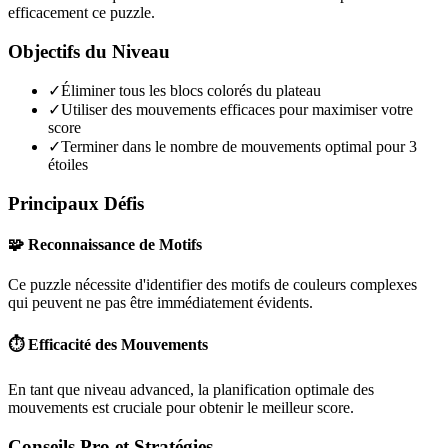
efficacement ce puzzle.
Objectifs du Niveau
✓
Éliminer tous les blocs colorés du plateau
✓
Utiliser des mouvements efficaces pour maximiser votre
score
✓
Terminer dans le nombre de mouvements optimal pour 3
étoiles
Principaux Défis
🧩 Reconnaissance de Motifs
Ce puzzle nécessite d'identifier des motifs de couleurs complexes
qui peuvent ne pas être immédiatement évidents.
⏱️ Efficacité des Mouvements
En tant que niveau
advanced
, la planification optimale des
mouvements est cruciale pour obtenir le meilleur score.
Conseils Pro et Stratégies