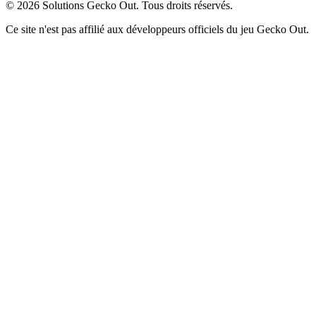
©
2026
Solutions Gecko Out. Tous droits réservés.
Ce site n'est pas affilié aux développeurs officiels du jeu Gecko Out.