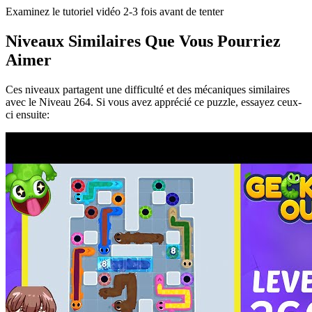
Examinez le tutoriel vidéo 2-3 fois avant de tenter
Niveaux Similaires Que Vous Pourriez
Aimer
Ces niveaux partagent une difficulté et des mécaniques similaires
avec le Niveau
264
. Si vous avez apprécié ce puzzle, essayez ceux-
ci ensuite: