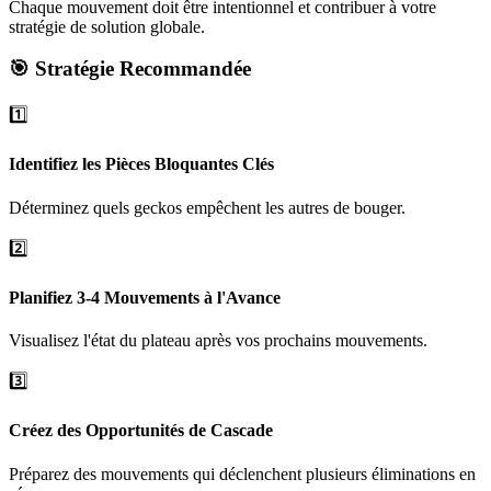
Chaque mouvement doit être intentionnel et contribuer à votre
stratégie de solution globale.
🎯 Stratégie Recommandée
1️⃣
Identifiez les Pièces Bloquantes Clés
Déterminez quels geckos empêchent les autres de bouger.
2️⃣
Planifiez 3-4 Mouvements à l'Avance
Visualisez l'état du plateau après vos prochains mouvements.
3️⃣
Créez des Opportunités de Cascade
Préparez des mouvements qui déclenchent plusieurs éliminations en