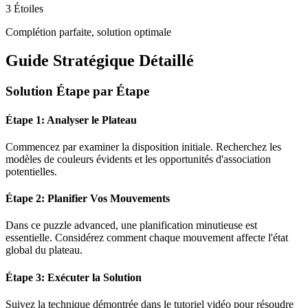
3 Étoiles
Complétion parfaite, solution optimale
Guide Stratégique Détaillé
Solution Étape par Étape
Étape 1: Analyser le Plateau
Commencez par examiner la disposition initiale. Recherchez les
modèles de couleurs évidents et les opportunités d'association
potentielles.
Étape 2: Planifier Vos Mouvements
Dans ce puzzle
advanced
, une planification minutieuse est
essentielle. Considérez comment chaque mouvement affecte l'état
global du plateau.
Étape 3: Exécuter la Solution
Suivez la technique démontrée dans le tutoriel vidéo pour résoudre