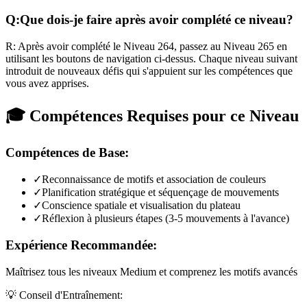
Q:
Que dois-je faire après avoir complété ce niveau?
R:
Après avoir complété le Niveau
264
,
passez au Niveau 265 en
utilisant les boutons de navigation ci-dessus. Chaque niveau suivant
introduit de nouveaux défis qui s'appuient sur les compétences que
vous avez apprises.
🎓 Compétences Requises pour ce Niveau
Compétences de Base:
✓
Reconnaissance de motifs et association de couleurs
✓
Planification stratégique et séquençage de mouvements
✓
Conscience spatiale et visualisation du plateau
✓
Réflexion à plusieurs étapes (3-5 mouvements à l'avance)
Expérience Recommandée:
Maîtrisez tous les niveaux Medium et comprenez les motifs avancés
💡 Conseil d'Entraînement: