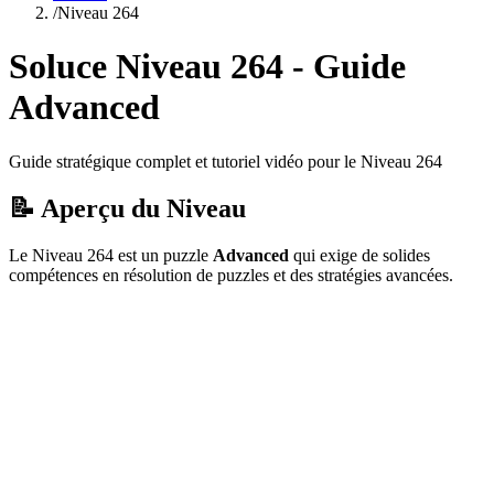
/
Niveau
264
Soluce Niveau
264
- Guide
Advanced
Guide stratégique complet et tutoriel vidéo pour le Niveau
264
📝 Aperçu du Niveau
Le Niveau
264
est un puzzle
Advanced
qui
exige de solides
compétences en résolution de puzzles et des stratégies avancées.