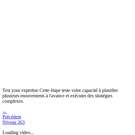
Test your expertise
Cette étape teste votre capacité à
planifier
plusieurs mouvements à l'avance et exécuter des stratégies
complexes
.
←
Précédent
Niveau
263
Loading video...