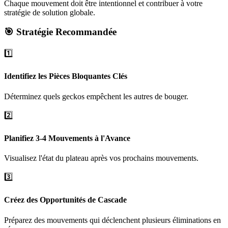
Chaque mouvement doit être intentionnel et contribuer à votre
stratégie de solution globale.
🎯 Stratégie Recommandée
1️⃣
Identifiez les Pièces Bloquantes Clés
Déterminez quels geckos empêchent les autres de bouger.
2️⃣
Planifiez 3-4 Mouvements à l'Avance
Visualisez l'état du plateau après vos prochains mouvements.
3️⃣
Créez des Opportunités de Cascade
Préparez des mouvements qui déclenchent plusieurs éliminations en