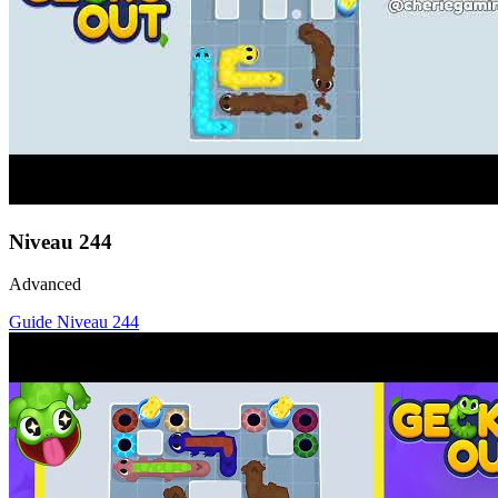
Niveau
244
Advanced
Guide Niveau
244