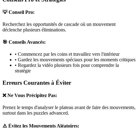
💡 Conseil Pro:
Recherchez les opportunités de cascade où un mouvement
déclenche plusieurs éliminations.
🎯 Conseils Avancés:
• Commencez par les coins et travaillez vers l'intérieur
• Gardez les mouvements spéciaux pour les moments critiques
• Regardez la vidéo plusieurs fois pour comprendre la
stratégie
Erreurs Courantes à Éviter
❌ Ne Vous Précipitez Pas:
Prenez le temps d'analyser le plateau avant de faire des mouvements,
surtout dans les puzzles
advanced
.
⚠️ Évitez les Mouvements Aléatoires: