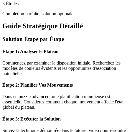
3 Étoiles
Complétion parfaite, solution optimale
Guide Stratégique Détaillé
Solution Étape par Étape
Étape 1: Analyser le Plateau
Commencez par examiner la disposition initiale. Recherchez les
modèles de couleurs évidents et les opportunités d'association
potentielles.
Étape 2: Planifier Vos Mouvements
Dans ce puzzle
advanced
, une planification minutieuse est
essentielle. Considérez comment chaque mouvement affecte l'état
global du plateau.
Étape 3: Exécuter la Solution
Suivez la technique démontrée dans le tutoriel vidéo pour résoudre