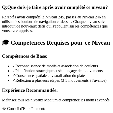
Q:
Que dois-je faire après avoir complété ce niveau?
R:
Après avoir complété le Niveau
245
,
passez au Niveau 246 en
utilisant les boutons de navigation ci-dessus. Chaque niveau suivant
introduit de nouveaux défis qui s'appuient sur les compétences que
vous avez apprises.
🎓 Compétences Requises pour ce Niveau
Compétences de Base:
✓
Reconnaissance de motifs et association de couleurs
✓
Planification stratégique et séquençage de mouvements
✓
Conscience spatiale et visualisation du plateau
✓
Réflexion à plusieurs étapes (3-5 mouvements à l'avance)
Expérience Recommandée:
Maîtrisez tous les niveaux Medium et comprenez les motifs avancés
💡 Conseil d'Entraînement: