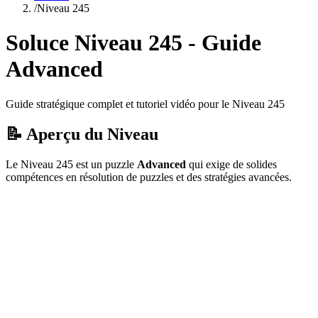
/
Niveau
245
Soluce Niveau
245
- Guide
Advanced
Guide stratégique complet et tutoriel vidéo pour le Niveau
245
📝 Aperçu du Niveau
Le Niveau
245
est un puzzle
Advanced
qui
exige de solides
compétences en résolution de puzzles et des stratégies avancées.