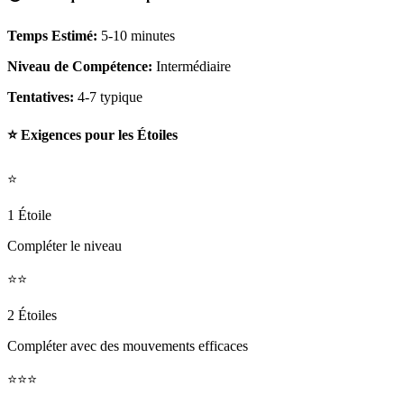
Temps Estimé:
5-10 minutes
Niveau de Compétence:
Intermédiaire
Tentatives:
4-7 typique
⭐ Exigences pour les Étoiles
⭐
1 Étoile
Compléter le niveau
⭐⭐
2 Étoiles
Compléter avec des mouvements efficaces
⭐⭐⭐