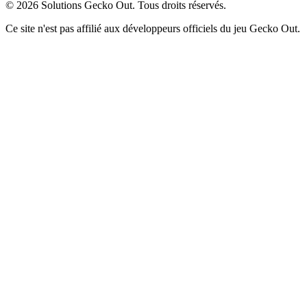
©
2026
Solutions Gecko Out. Tous droits réservés.
Ce site n'est pas affilié aux développeurs officiels du jeu Gecko Out.