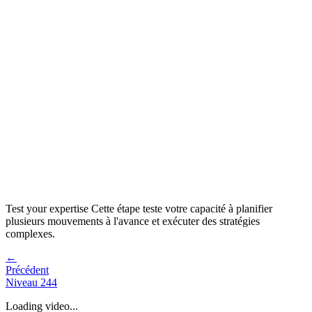
Test your expertise
Cette étape teste votre capacité à
planifier
plusieurs mouvements à l'avance et exécuter des stratégies
complexes
.
←
Précédent
Niveau
244
Loading video...