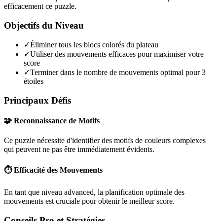
efficacement ce puzzle.
Objectifs du Niveau
✓
Éliminer tous les blocs colorés du plateau
✓
Utiliser des mouvements efficaces pour maximiser votre
score
✓
Terminer dans le nombre de mouvements optimal pour 3
étoiles
Principaux Défis
🧩 Reconnaissance de Motifs
Ce puzzle nécessite d'identifier des motifs de couleurs complexes
qui peuvent ne pas être immédiatement évidents.
⏱️ Efficacité des Mouvements
En tant que niveau
advanced
, la planification optimale des
mouvements est cruciale pour obtenir le meilleur score.
Conseils Pro et Stratégies