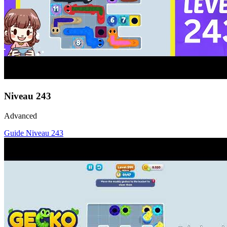
Niveau
243
Advanced
Guide Niveau
243