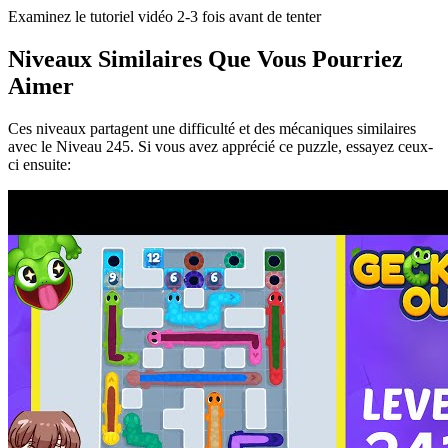
Examinez le tutoriel vidéo 2-3 fois avant de tenter
Niveaux Similaires Que Vous Pourriez
Aimer
Ces niveaux partagent une difficulté et des mécaniques similaires
avec le Niveau
245
. Si vous avez apprécié ce puzzle, essayez ceux-
ci ensuite: