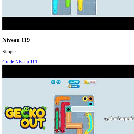
Niveau
119
Simple
Guide Niveau
119