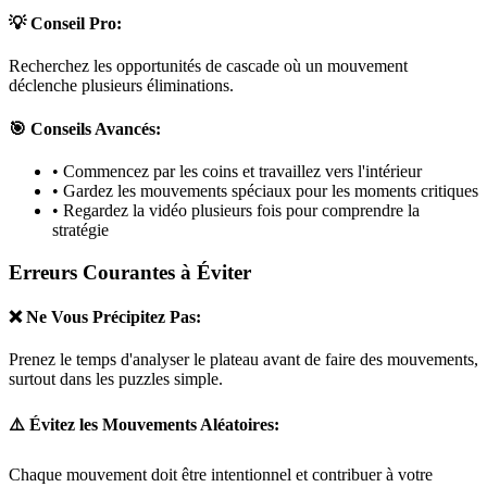
💡 Conseil Pro:
Recherchez les opportunités de cascade où un mouvement
déclenche plusieurs éliminations.
🎯 Conseils Avancés:
• Commencez par les coins et travaillez vers l'intérieur
• Gardez les mouvements spéciaux pour les moments critiques
• Regardez la vidéo plusieurs fois pour comprendre la
stratégie
Erreurs Courantes à Éviter
❌ Ne Vous Précipitez Pas:
Prenez le temps d'analyser le plateau avant de faire des mouvements,
surtout dans les puzzles
simple
.
⚠️ Évitez les Mouvements Aléatoires:
Chaque mouvement doit être intentionnel et contribuer à votre