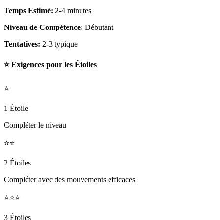
Temps Estimé:
2-4 minutes
Niveau de Compétence:
Débutant
Tentatives:
2-3 typique
⭐ Exigences pour les Étoiles
⭐
1 Étoile
Compléter le niveau
⭐⭐
2 Étoiles
Compléter avec des mouvements efficaces
⭐⭐⭐
3 Étoiles