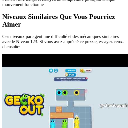
mouvement fonctionne
Niveaux Similaires Que Vous Pourriez
Aimer
Ces niveaux partagent une difficulté et des mécaniques similaires
avec le Niveau
123
. Si vous avez apprécié ce puzzle, essayez ceux-
ci ensuite: