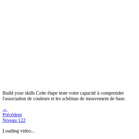
Build your skills
Cette étape teste votre capacité à
comprendre
l'association de couleurs et les schémas de mouvement de base
.
←
Précédent
Niveau
122
Loading video...