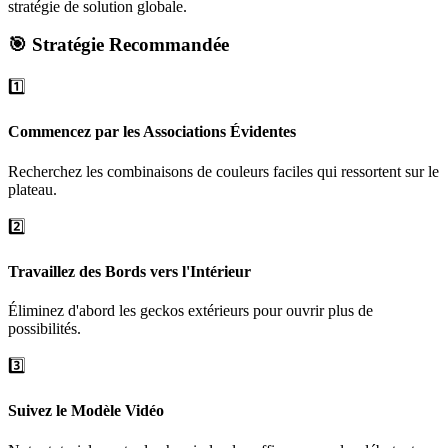
stratégie de solution globale.
🎯 Stratégie Recommandée
1️⃣
Commencez par les Associations Évidentes
Recherchez les combinaisons de couleurs faciles qui ressortent sur le
plateau.
2️⃣
Travaillez des Bords vers l'Intérieur
Éliminez d'abord les geckos extérieurs pour ouvrir plus de
possibilités.
3️⃣
Suivez le Modèle Vidéo