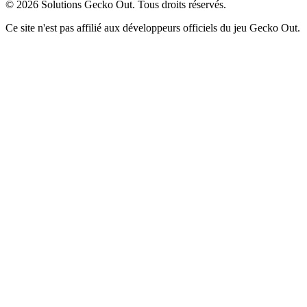
©
2026
Solutions Gecko Out. Tous droits réservés.
Ce site n'est pas affilié aux développeurs officiels du jeu Gecko Out.