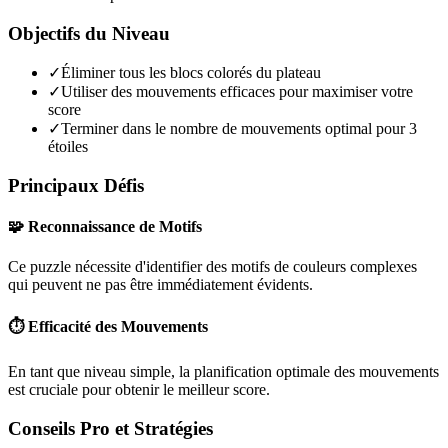
Objectifs du Niveau
✓
Éliminer tous les blocs colorés du plateau
✓
Utiliser des mouvements efficaces pour maximiser votre
score
✓
Terminer dans le nombre de mouvements optimal pour 3
étoiles
Principaux Défis
🧩 Reconnaissance de Motifs
Ce puzzle nécessite d'identifier des motifs de couleurs complexes
qui peuvent ne pas être immédiatement évidents.
⏱️ Efficacité des Mouvements
En tant que niveau
simple
, la planification optimale des mouvements
est cruciale pour obtenir le meilleur score.
Conseils Pro et Stratégies