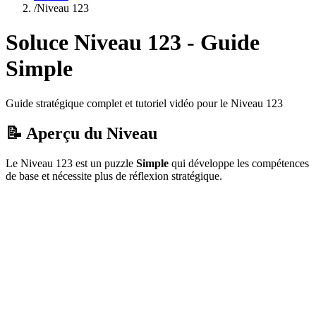
/
Niveau
123
Soluce Niveau
123
- Guide
Simple
Guide stratégique complet et tutoriel vidéo pour le Niveau
123
📝 Aperçu du Niveau
Le Niveau
123
est un puzzle
Simple
qui
développe les compétences
de base et nécessite plus de réflexion stratégique.