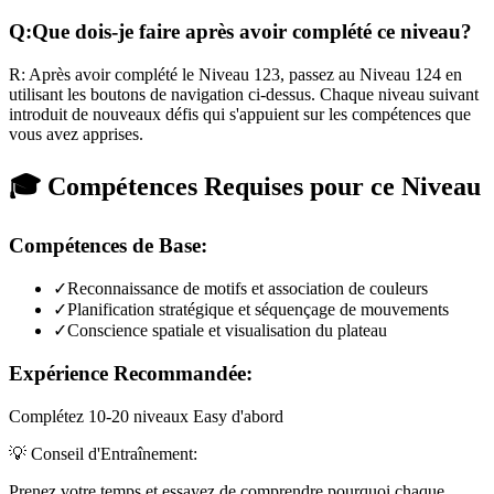
Q:
Que dois-je faire après avoir complété ce niveau?
R:
Après avoir complété le Niveau
123
,
passez au Niveau 124 en
utilisant les boutons de navigation ci-dessus. Chaque niveau suivant
introduit de nouveaux défis qui s'appuient sur les compétences que
vous avez apprises.
🎓 Compétences Requises pour ce Niveau
Compétences de Base:
✓
Reconnaissance de motifs et association de couleurs
✓
Planification stratégique et séquençage de mouvements
✓
Conscience spatiale et visualisation du plateau
Expérience Recommandée:
Complétez 10-20 niveaux Easy d'abord
💡 Conseil d'Entraînement:
Prenez votre temps et essayez de comprendre pourquoi chaque