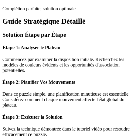
Complétion parfaite, solution optimale
Guide Stratégique Détaillé
Solution Étape par Étape
Étape 1: Analyser le Plateau
Commencez par examiner la disposition initiale. Recherchez les
modèles de couleurs évidents et les opportunités d'association
potentielles.
Étape 2: Planifier Vos Mouvements
Dans ce puzzle
simple
, une planification minutieuse est essentielle.
Considérez comment chaque mouvement affecte l'état global du
plateau.
Étape 3: Exécuter la Solution
Suivez la technique démontrée dans le tutoriel vidéo pour résoudre
efficacement ce puzzle.