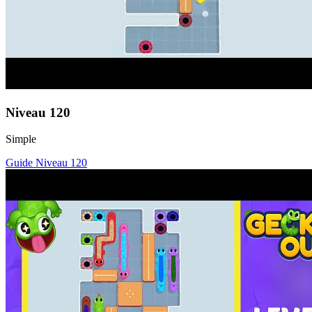
Niveau
120
Simple
Guide Niveau
120