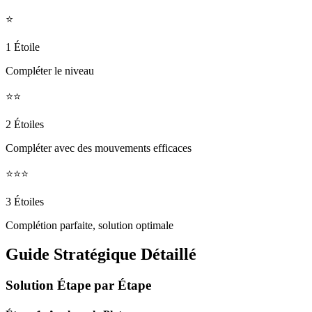
⭐
1 Étoile
Compléter le niveau
⭐⭐
2 Étoiles
Compléter avec des mouvements efficaces
⭐⭐⭐
3 Étoiles
Complétion parfaite, solution optimale
Guide Stratégique Détaillé
Solution Étape par Étape