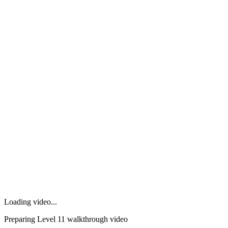
Loading video...
Preparing Level
11
walkthrough video