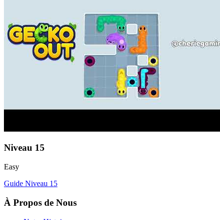
Niveau
15
Easy
Guide Niveau
15
À Propos de Nous