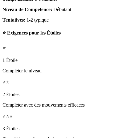
Niveau de Compétence:
Débutant
Tentatives:
1-2 typique
⭐ Exigences pour les Étoiles
⭐
1 Étoile
Compléter le niveau
⭐⭐
2 Étoiles
Compléter avec des mouvements efficaces
⭐⭐⭐
3 Étoiles