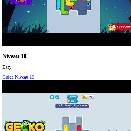
Niveau
10
Easy
Guide Niveau
10