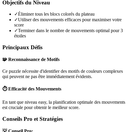
Objectifs du Niveau
✓
Éliminer tous les blocs colorés du plateau
✓
Utiliser des mouvements efficaces pour maximiser votre
score
✓
Terminer dans le nombre de mouvements optimal pour 3
étoiles
Principaux Défis
🧩 Reconnaissance de Motifs
Ce puzzle nécessite d'identifier des motifs de couleurs complexes
qui peuvent ne pas être immédiatement évidents.
⏱️ Efficacité des Mouvements
En tant que niveau
easy
, la planification optimale des mouvements
est cruciale pour obtenir le meilleur score.
Conseils Pro et Stratégies
💡 Conseil Pro: