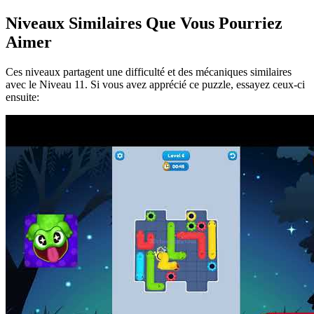
Niveaux Similaires Que Vous Pourriez
Aimer
Ces niveaux partagent une difficulté et des mécaniques similaires
avec le Niveau
11
. Si vous avez apprécié ce puzzle, essayez ceux-ci
ensuite: