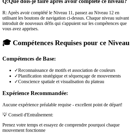
Q:
Que dois-je faire après avoir complété ce niveau?
R:
Après avoir complété le Niveau
11
,
passez au Niveau 12 en
utilisant les boutons de navigation ci-dessus. Chaque niveau suivant
introduit de nouveaux défis qui s'appuient sur les compétences que
vous avez apprises.
🎓 Compétences Requises pour ce Niveau
Compétences de Base:
✓
Reconnaissance de motifs et association de couleurs
✓
Planification stratégique et séquençage de mouvements
✓
Conscience spatiale et visualisation du plateau
Expérience Recommandée:
Aucune expérience préalable requise - excellent point de départ!
💡 Conseil d'Entraînement:
Prenez votre temps et essayez de comprendre pourquoi chaque
mouvement fonctionne