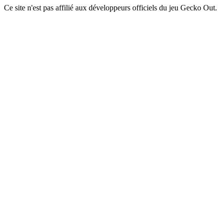
Ce site n'est pas affilié aux développeurs officiels du jeu Gecko Out.