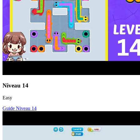
Niveau
14
Easy
Guide Niveau
14