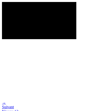
→
Suivant