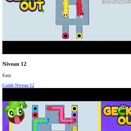
Niveau
12
Easy
Guide Niveau
12