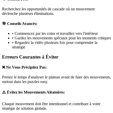
Recherchez les opportunités de cascade où un mouvement
déclenche plusieurs éliminations.
🎯 Conseils Avancés:
• Commencez par les coins et travaillez vers l'intérieur
• Gardez les mouvements spéciaux pour les moments critiques
• Regardez la vidéo plusieurs fois pour comprendre la
stratégie
Erreurs Courantes à Éviter
❌ Ne Vous Précipitez Pas:
Prenez le temps d'analyser le plateau avant de faire des mouvements,
surtout dans les puzzles
easy
.
⚠️ Évitez les Mouvements Aléatoires:
Chaque mouvement doit être intentionnel et contribuer à votre
stratégie de solution globale.