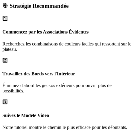
🎯 Stratégie Recommandée
1️⃣
Commencez par les Associations Évidentes
Recherchez les combinaisons de couleurs faciles qui ressortent sur le
plateau.
2️⃣
Travaillez des Bords vers l'Intérieur
Éliminez d'abord les geckos extérieurs pour ouvrir plus de
possibilités.
3️⃣
Suivez le Modèle Vidéo
Notre tutoriel montre le chemin le plus efficace pour les débutants.