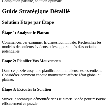
Complétion parfaite, solution optimale
Guide Stratégique Détaillé
Solution Étape par Étape
Étape 1: Analyser le Plateau
Commencez par examiner la disposition initiale. Recherchez les
modèles de couleurs évidents et les opportunités d'association
potentielles.
Étape 2: Planifier Vos Mouvements
Dans ce puzzle
easy
, une planification minutieuse est essentielle.
Considérez comment chaque mouvement affecte l'état global du
plateau.
Étape 3: Exécuter la Solution
Suivez la technique démontrée dans le tutoriel vidéo pour résoudre
efficacement ce puzzle.