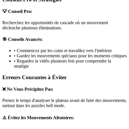
💡 Conseil Pro:
Recherchez les opportunités de cascade où un mouvement
déclenche plusieurs éliminations.
🎯 Conseils Avancés:
• Commencez par les coins et travaillez vers l'intérieur
• Gardez les mouvements spéciaux pour les moments critiques
• Regardez la vidéo plusieurs fois pour comprendre la
stratégie
Erreurs Courantes à Éviter
❌ Ne Vous Précipitez Pas:
Prenez le temps d'analyser le plateau avant de faire des mouvements,
surtout dans les puzzles
hell mode
.
⚠️ Évitez les Mouvements Aléatoires: