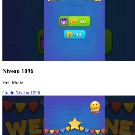
Niveau
1096
Hell Mode
Guide Niveau
1096