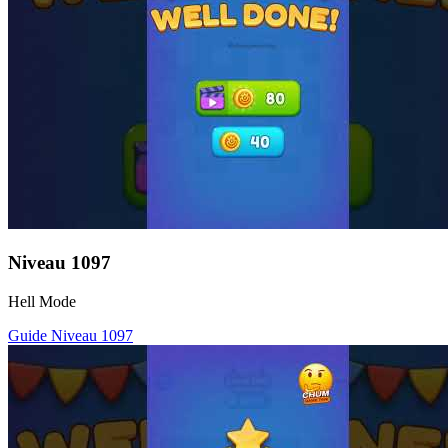
Niveau
1097
Hell Mode
Guide Niveau
1097