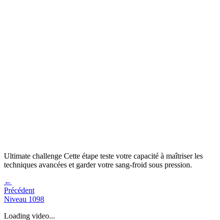
Ultimate challenge
Cette étape teste votre capacité à
maîtriser les
techniques avancées et garder votre sang-froid sous pression
.
←
Précédent
Niveau
1098
Loading video...