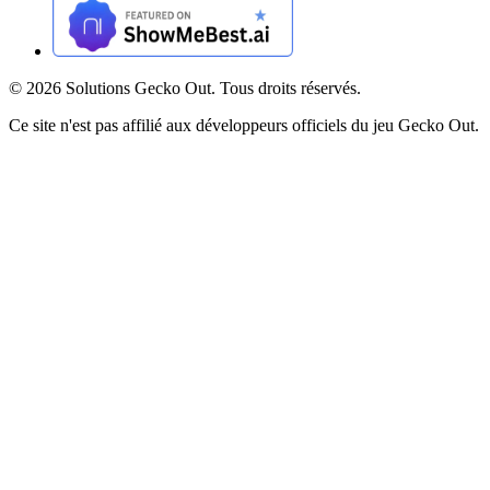
©
2026
Solutions Gecko Out. Tous droits réservés.
Ce site n'est pas affilié aux développeurs officiels du jeu Gecko Out.