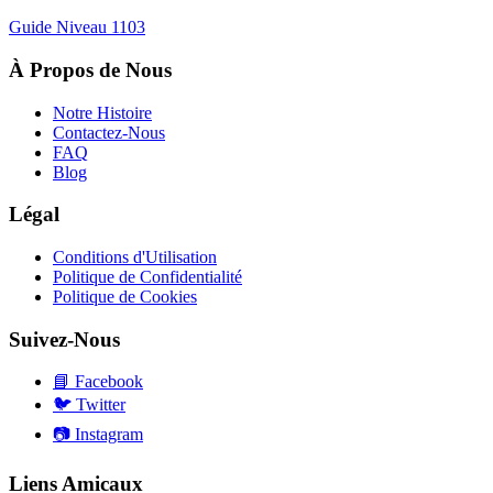
Guide Niveau
1103
À Propos de Nous
Notre Histoire
Contactez-Nous
FAQ
Blog
Légal
Conditions d'Utilisation
Politique de Confidentialité
Politique de Cookies
Suivez-Nous
📘
Facebook
🐦
Twitter
📷
Instagram
Liens Amicaux