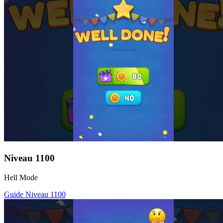
Niveau
1100
Hell Mode
Guide Niveau
1100