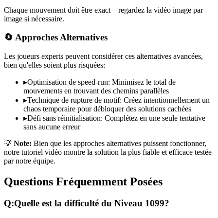
Chaque mouvement doit être exact—regardez la vidéo image par
image si nécessaire.
🔄 Approches Alternatives
Les joueurs experts peuvent considérer ces alternatives avancées,
bien qu'elles soient plus risquées:
▸
Optimisation de speed-run: Minimisez le total de
mouvements en trouvant des chemins parallèles
▸
Technique de rupture de motif: Créez intentionnellement un
chaos temporaire pour débloquer des solutions cachées
▸
Défi sans réinitialisation: Complétez en une seule tentative
sans aucune erreur
💡
Note:
Bien que les approches alternatives puissent fonctionner,
notre tutoriel vidéo montre la solution la plus fiable et efficace testée
par notre équipe.
Questions Fréquemment Posées
Q:
Quelle est la difficulté du Niveau
1099
?