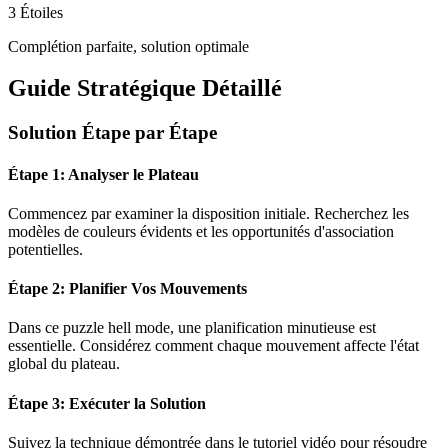
3 Étoiles
Complétion parfaite, solution optimale
Guide Stratégique Détaillé
Solution Étape par Étape
Étape 1: Analyser le Plateau
Commencez par examiner la disposition initiale. Recherchez les
modèles de couleurs évidents et les opportunités d'association
potentielles.
Étape 2: Planifier Vos Mouvements
Dans ce puzzle
hell mode
, une planification minutieuse est
essentielle. Considérez comment chaque mouvement affecte l'état
global du plateau.
Étape 3: Exécuter la Solution
Suivez la technique démontrée dans le tutoriel vidéo pour résoudre