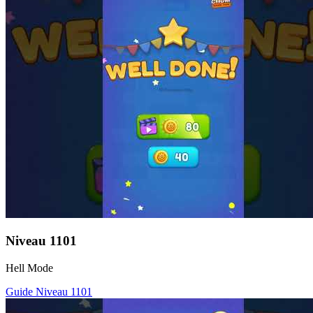
Niveau
1101
Hell Mode
Guide Niveau
1101