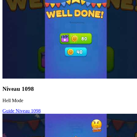
Niveau
1098
Hell Mode
Guide Niveau
1098