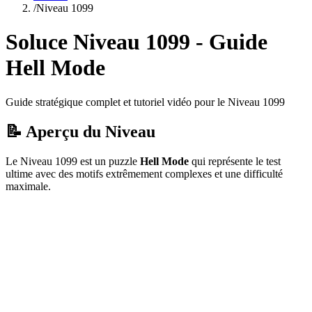
/
Niveau
1099
Soluce Niveau
1099
- Guide
Hell Mode
Guide stratégique complet et tutoriel vidéo pour le Niveau
1099
📝 Aperçu du Niveau
Le Niveau
1099
est un puzzle
Hell Mode
qui
représente le test
ultime avec des motifs extrêmement complexes et une difficulté
maximale.