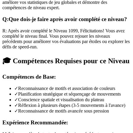
améliore vos statistiques de jeu globales et démontre des
compétences de niveau expert.
Q:
Que dois-je faire après avoir complété ce niveau?
R:
Après avoir complété le Niveau
1099
,
Félicitations! Vous avez
complété le niveau final. Vous pouvez rejouer les niveaux
précédents pour améliorer vos évaluations par étoiles ou explorer les
défis de speed-run.
🎓 Compétences Requises pour ce Niveau
Compétences de Base:
✓
Reconnaissance de motifs et association de couleurs
✓
Planification stratégique et séquençage de mouvements
✓
Conscience spatiale et visualisation du plateau
✓
Réflexion à plusieurs étapes (3-5 mouvements à l'avance)
✓
Reconnaissance de motifs avancée sous pression
Expérience Recommandée: