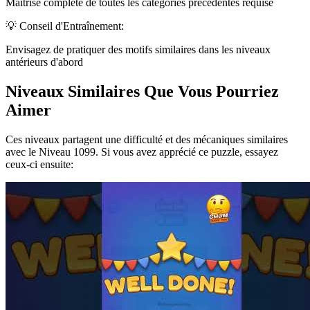
Maîtrise complète de toutes les catégories précédentes requise
💡 Conseil d'Entraînement:
Envisagez de pratiquer des motifs similaires dans les niveaux
antérieurs d'abord
Niveaux Similaires Que Vous Pourriez
Aimer
Ces niveaux partagent une difficulté et des mécaniques similaires
avec le Niveau
1099
. Si vous avez apprécié ce puzzle, essayez
ceux-ci ensuite: