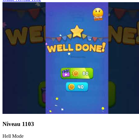
Niveau
1103
Hell Mode