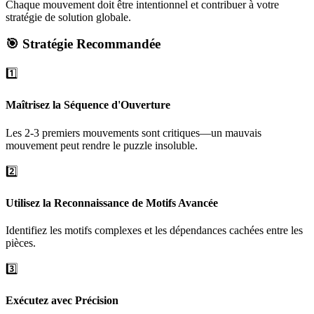
Chaque mouvement doit être intentionnel et contribuer à votre
stratégie de solution globale.
🎯 Stratégie Recommandée
1️⃣
Maîtrisez la Séquence d'Ouverture
Les 2-3 premiers mouvements sont critiques—un mauvais
mouvement peut rendre le puzzle insoluble.
2️⃣
Utilisez la Reconnaissance de Motifs Avancée
Identifiez les motifs complexes et les dépendances cachées entre les
pièces.
3️⃣
Exécutez avec Précision