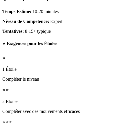
Temps Estimé:
10-20 minutes
Niveau de Compétence:
Expert
Tentatives:
8-15+ typique
⭐ Exigences pour les Étoiles
⭐
1 Étoile
Compléter le niveau
⭐⭐
2 Étoiles
Compléter avec des mouvements efficaces
⭐⭐⭐