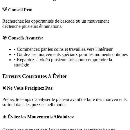
💡 Conseil Pro:
Recherchez les opportunités de cascade où un mouvement
déclenche plusieurs éliminations.
🎯 Conseils Avancés:
• Commencez par les coins et travaillez vers l'intérieur
• Gardez les mouvements spéciaux pour les moments critiques
• Regardez la vidéo plusieurs fois pour comprendre la
stratégie
Erreurs Courantes à Éviter
❌ Ne Vous Précipitez Pas:
Prenez le temps d'analyser le plateau avant de faire des mouvements,
surtout dans les puzzles
hell mode
.
⚠️ Évitez les Mouvements Aléatoires: