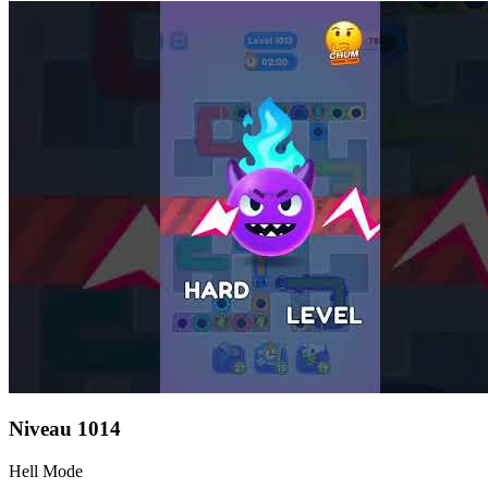
Niveau
1014
Hell Mode