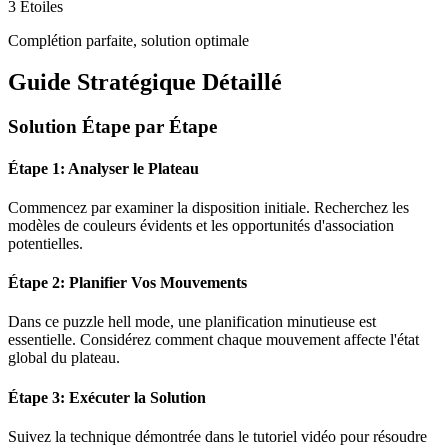
3 Étoiles
Complétion parfaite, solution optimale
Guide Stratégique Détaillé
Solution Étape par Étape
Étape 1: Analyser le Plateau
Commencez par examiner la disposition initiale. Recherchez les
modèles de couleurs évidents et les opportunités d'association
potentielles.
Étape 2: Planifier Vos Mouvements
Dans ce puzzle
hell mode
, une planification minutieuse est
essentielle. Considérez comment chaque mouvement affecte l'état
global du plateau.
Étape 3: Exécuter la Solution
Suivez la technique démontrée dans le tutoriel vidéo pour résoudre