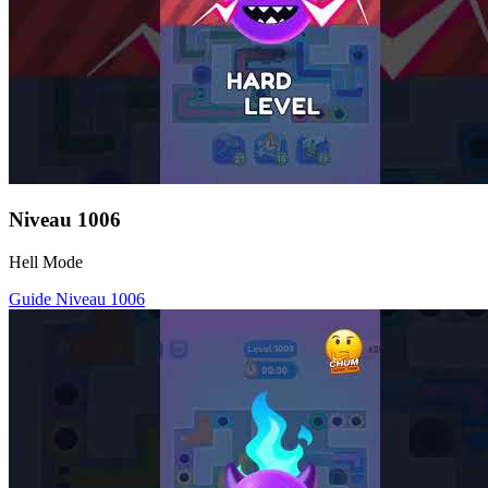
Niveau
1006
Hell Mode
Guide Niveau
1006