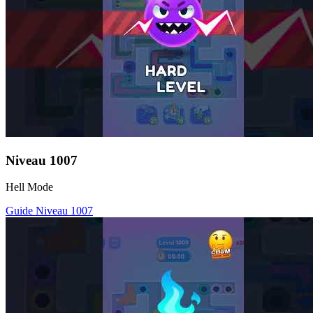
Niveau
1007
Hell Mode
Guide Niveau
1007