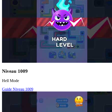
Niveau
1009
Hell Mode
Guide Niveau
1009