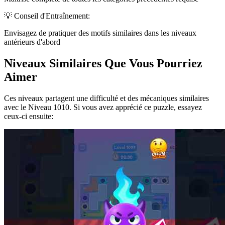
💡 Conseil d'Entraînement:
Envisagez de pratiquer des motifs similaires dans les niveaux
antérieurs d'abord
Niveaux Similaires Que Vous Pourriez
Aimer
Ces niveaux partagent une difficulté et des mécaniques similaires
avec le Niveau
1010
. Si vous avez apprécié ce puzzle, essayez
ceux-ci ensuite: