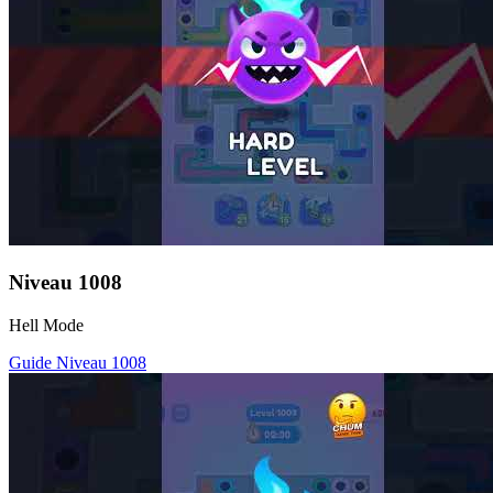
Niveau
1008
Hell Mode
Guide Niveau
1008