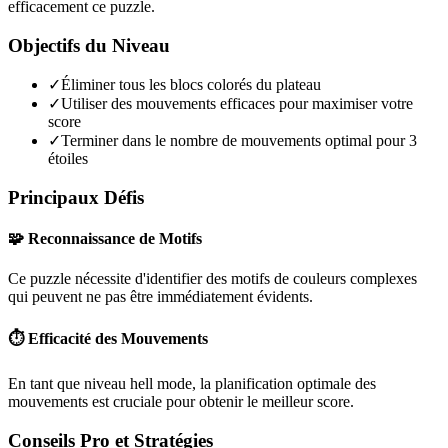
efficacement ce puzzle.
Objectifs du Niveau
✓
Éliminer tous les blocs colorés du plateau
✓
Utiliser des mouvements efficaces pour maximiser votre
score
✓
Terminer dans le nombre de mouvements optimal pour 3
étoiles
Principaux Défis
🧩 Reconnaissance de Motifs
Ce puzzle nécessite d'identifier des motifs de couleurs complexes
qui peuvent ne pas être immédiatement évidents.
⏱️ Efficacité des Mouvements
En tant que niveau
hell mode
, la planification optimale des
mouvements est cruciale pour obtenir le meilleur score.
Conseils Pro et Stratégies