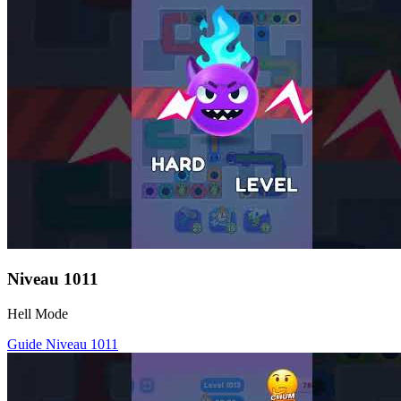
Niveau
1011
Hell Mode
Guide Niveau
1011