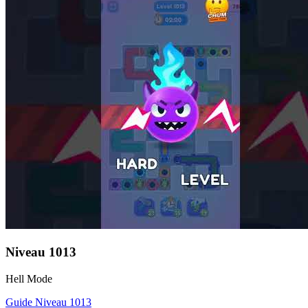
Niveau
1013
Hell Mode
Guide Niveau
1013