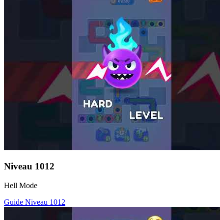
Niveau
1012
Hell Mode
Guide Niveau
1012