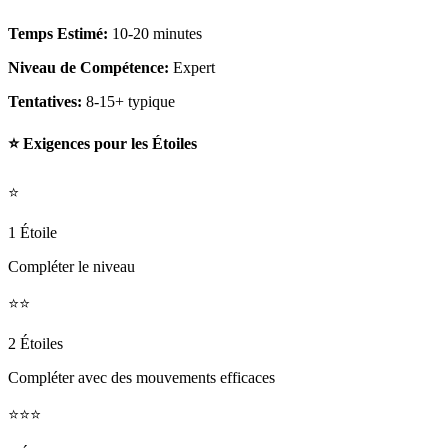
Temps Estimé:
10-20 minutes
Niveau de Compétence:
Expert
Tentatives:
8-15+ typique
⭐ Exigences pour les Étoiles
⭐
1 Étoile
Compléter le niveau
⭐⭐
2 Étoiles
Compléter avec des mouvements efficaces
⭐⭐⭐