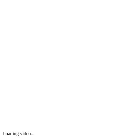
Loading video...