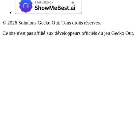
©
2026
Solutions Gecko Out. Tous droits réservés.
Ce site n'est pas affilié aux développeurs officiels du jeu Gecko Out.