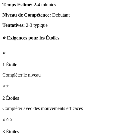
Temps Estimé:
2-4 minutes
Niveau de Compétence:
Débutant
Tentatives:
2-3 typique
⭐ Exigences pour les Étoiles
⭐
1 Étoile
Compléter le niveau
⭐⭐
2 Étoiles
Compléter avec des mouvements efficaces
⭐⭐⭐
3 Étoiles