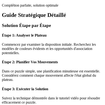
Complétion parfaite, solution optimale
Guide Stratégique Détaillé
Solution Étape par Étape
Étape 1: Analyser le Plateau
Commencez par examiner la disposition initiale. Recherchez les
modèles de couleurs évidents et les opportunités d'association
potentielles.
Étape 2: Planifier Vos Mouvements
Dans ce puzzle
simple
, une planification minutieuse est essentielle.
Considérez comment chaque mouvement affecte l'état global du
plateau.
Étape 3: Exécuter la Solution
Suivez la technique démontrée dans le tutoriel vidéo pour résoudre
efficacement ce puzzle.