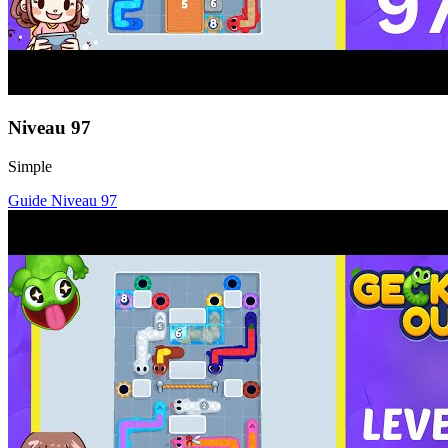
Niveau
97
Simple
Guide Niveau
97