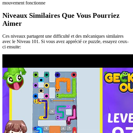
mouvement fonctionne
Niveaux Similaires Que Vous Pourriez
Aimer
Ces niveaux partagent une difficulté et des mécaniques similaires
avec le Niveau
101
. Si vous avez apprécié ce puzzle, essayez ceux-
ci ensuite: