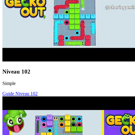
Niveau
102
Simple
Guide Niveau
102