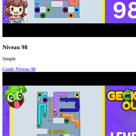
Niveau
98
Simple
Guide Niveau
98