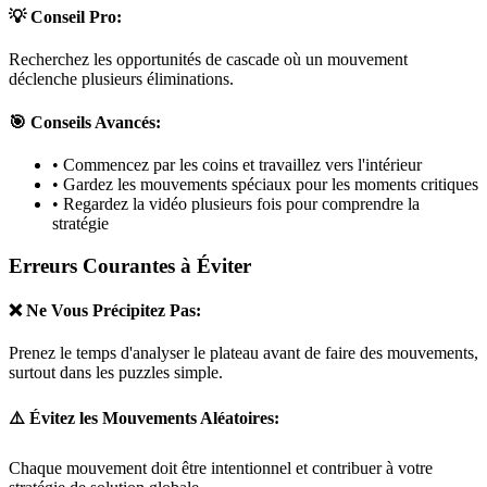
💡 Conseil Pro:
Recherchez les opportunités de cascade où un mouvement
déclenche plusieurs éliminations.
🎯 Conseils Avancés:
• Commencez par les coins et travaillez vers l'intérieur
• Gardez les mouvements spéciaux pour les moments critiques
• Regardez la vidéo plusieurs fois pour comprendre la
stratégie
Erreurs Courantes à Éviter
❌ Ne Vous Précipitez Pas:
Prenez le temps d'analyser le plateau avant de faire des mouvements,
surtout dans les puzzles
simple
.
⚠️ Évitez les Mouvements Aléatoires:
Chaque mouvement doit être intentionnel et contribuer à votre