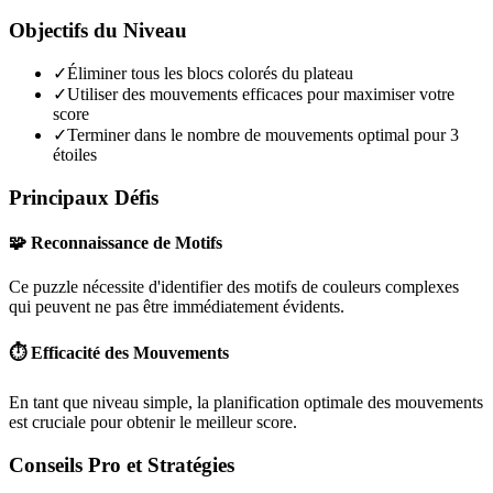
Objectifs du Niveau
✓
Éliminer tous les blocs colorés du plateau
✓
Utiliser des mouvements efficaces pour maximiser votre
score
✓
Terminer dans le nombre de mouvements optimal pour 3
étoiles
Principaux Défis
🧩 Reconnaissance de Motifs
Ce puzzle nécessite d'identifier des motifs de couleurs complexes
qui peuvent ne pas être immédiatement évidents.
⏱️ Efficacité des Mouvements
En tant que niveau
simple
, la planification optimale des mouvements
est cruciale pour obtenir le meilleur score.
Conseils Pro et Stratégies