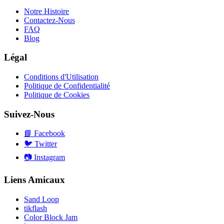
Notre Histoire
Contactez-Nous
FAQ
Blog
Légal
Conditions d'Utilisation
Politique de Confidentialité
Politique de Cookies
Suivez-Nous
📘
Facebook
🐦
Twitter
📷
Instagram
Liens Amicaux
Sand Loop
tikflash
Color Block Jam