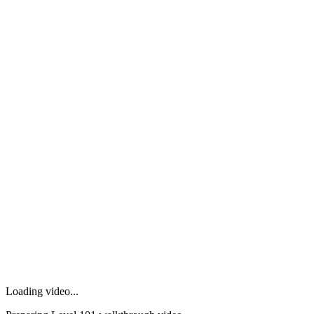
Loading video...