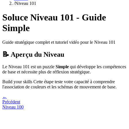
/
Niveau
101
Soluce Niveau
101
- Guide
Simple
Guide stratégique complet et tutoriel vidéo pour le Niveau
101
📝 Aperçu du Niveau
Le Niveau
101
est un puzzle
Simple
qui
développe les compétences
de base et nécessite plus de réflexion stratégique.
Build your skills
Cette étape teste votre capacité à
comprendre
l'association de couleurs et les schémas de mouvement de base
.
←
Précédent
Niveau
100