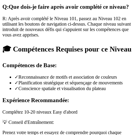
Q:
Que dois-je faire après avoir complété ce niveau?
R:
Après avoir complété le Niveau
101
,
passez au Niveau 102 en
utilisant les boutons de navigation ci-dessus. Chaque niveau suivant
introduit de nouveaux défis qui s'appuient sur les compétences que
vous avez apprises.
🎓 Compétences Requises pour ce Niveau
Compétences de Base:
✓
Reconnaissance de motifs et association de couleurs
✓
Planification stratégique et séquençage de mouvements
✓
Conscience spatiale et visualisation du plateau
Expérience Recommandée:
Complétez 10-20 niveaux Easy d'abord
💡 Conseil d'Entraînement:
Prenez votre temps et essayez de comprendre pourquoi chaque