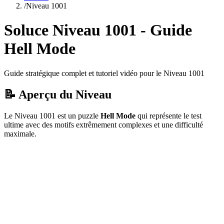
/
Niveau
1001
Soluce Niveau
1001
- Guide
Hell Mode
Guide stratégique complet et tutoriel vidéo pour le Niveau
1001
📝 Aperçu du Niveau
Le Niveau
1001
est un puzzle
Hell Mode
qui
représente le test
ultime avec des motifs extrêmement complexes et une difficulté
maximale.