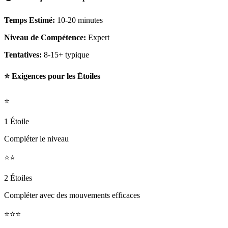
Temps Estimé:
10-20 minutes
Niveau de Compétence:
Expert
Tentatives:
8-15+ typique
⭐ Exigences pour les Étoiles
⭐
1 Étoile
Compléter le niveau
⭐⭐
2 Étoiles
Compléter avec des mouvements efficaces
⭐⭐⭐