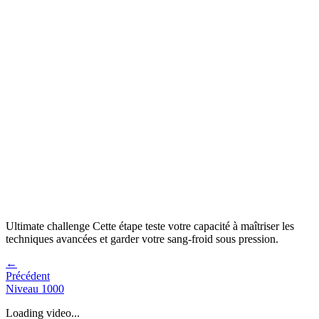
Ultimate challenge
Cette étape teste votre capacité à
maîtriser les
techniques avancées et garder votre sang-froid sous pression
.
←
Précédent
Niveau
1000
Loading video...