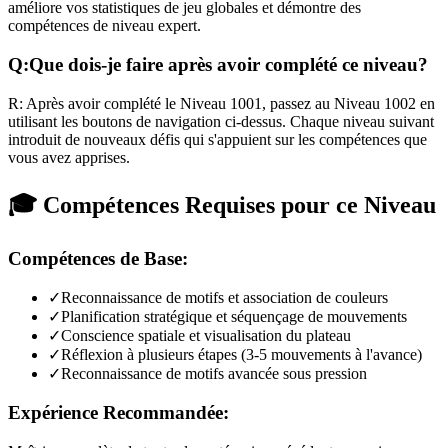
améliore vos statistiques de jeu globales et démontre des
compétences de niveau expert.
Q:
Que dois-je faire après avoir complété ce niveau?
R:
Après avoir complété le Niveau
1001
,
passez au Niveau 1002 en
utilisant les boutons de navigation ci-dessus. Chaque niveau suivant
introduit de nouveaux défis qui s'appuient sur les compétences que
vous avez apprises.
🎓 Compétences Requises pour ce Niveau
Compétences de Base:
✓
Reconnaissance de motifs et association de couleurs
✓
Planification stratégique et séquençage de mouvements
✓
Conscience spatiale et visualisation du plateau
✓
Réflexion à plusieurs étapes (3-5 mouvements à l'avance)
✓
Reconnaissance de motifs avancée sous pression
Expérience Recommandée: