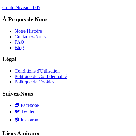
Guide Niveau
1005
À Propos de Nous
Notre Histoire
Contactez-Nous
FAQ
Blog
Légal
Conditions d'Utilisation
Politique de Confidentialité
Politique de Cookies
Suivez-Nous
📘
Facebook
🐦
Twitter
📷
Instagram
Liens Amicaux