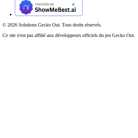
©
2026
Solutions Gecko Out. Tous droits réservés.
Ce site n'est pas affilié aux développeurs officiels du jeu Gecko Out.