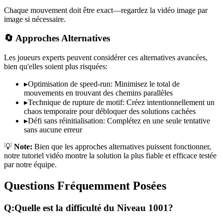
Chaque mouvement doit être exact—regardez la vidéo image par
image si nécessaire.
🔄 Approches Alternatives
Les joueurs experts peuvent considérer ces alternatives avancées,
bien qu'elles soient plus risquées:
▸
Optimisation de speed-run: Minimisez le total de
mouvements en trouvant des chemins parallèles
▸
Technique de rupture de motif: Créez intentionnellement un
chaos temporaire pour débloquer des solutions cachées
▸
Défi sans réinitialisation: Complétez en une seule tentative
sans aucune erreur
💡
Note:
Bien que les approches alternatives puissent fonctionner,
notre tutoriel vidéo montre la solution la plus fiable et efficace testée
par notre équipe.
Questions Fréquemment Posées
Q:
Quelle est la difficulté du Niveau
1001
?