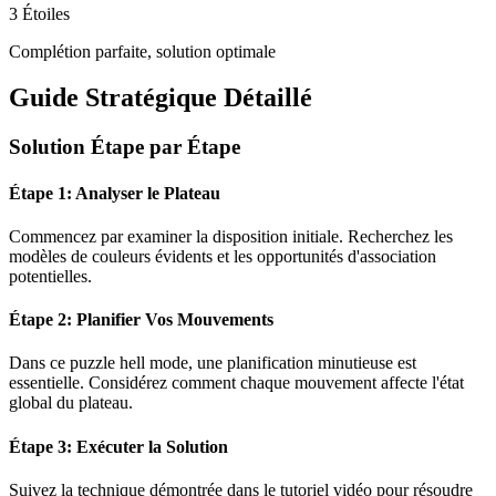
3 Étoiles
Complétion parfaite, solution optimale
Guide Stratégique Détaillé
Solution Étape par Étape
Étape 1: Analyser le Plateau
Commencez par examiner la disposition initiale. Recherchez les
modèles de couleurs évidents et les opportunités d'association
potentielles.
Étape 2: Planifier Vos Mouvements
Dans ce puzzle
hell mode
, une planification minutieuse est
essentielle. Considérez comment chaque mouvement affecte l'état
global du plateau.
Étape 3: Exécuter la Solution
Suivez la technique démontrée dans le tutoriel vidéo pour résoudre