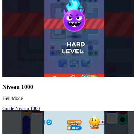
Niveau
1000
Hell Mode
Guide Niveau
1000