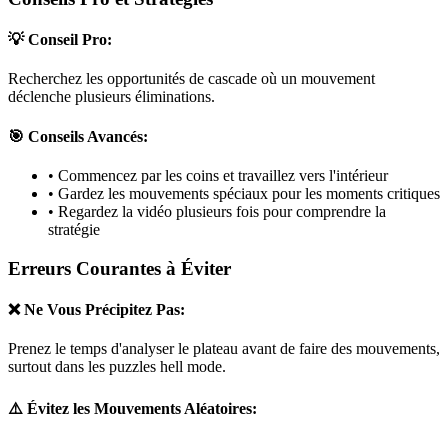
💡 Conseil Pro:
Recherchez les opportunités de cascade où un mouvement
déclenche plusieurs éliminations.
🎯 Conseils Avancés:
• Commencez par les coins et travaillez vers l'intérieur
• Gardez les mouvements spéciaux pour les moments critiques
• Regardez la vidéo plusieurs fois pour comprendre la
stratégie
Erreurs Courantes à Éviter
❌ Ne Vous Précipitez Pas:
Prenez le temps d'analyser le plateau avant de faire des mouvements,
surtout dans les puzzles
hell mode
.
⚠️ Évitez les Mouvements Aléatoires: