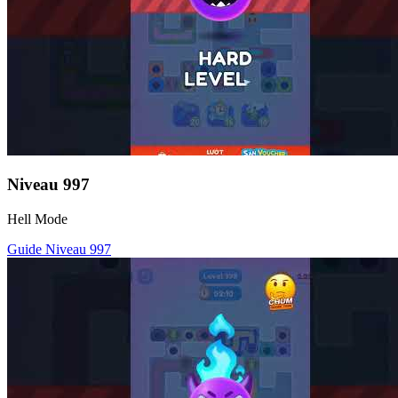
Niveau
997
Hell Mode
Guide Niveau
997