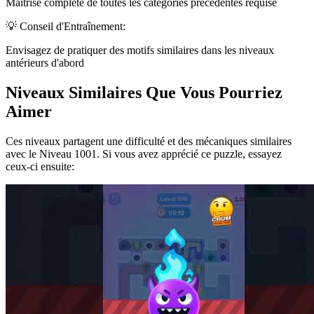
Maîtrise complète de toutes les catégories précédentes requise
💡 Conseil d'Entraînement:
Envisagez de pratiquer des motifs similaires dans les niveaux
antérieurs d'abord
Niveaux Similaires Que Vous Pourriez
Aimer
Ces niveaux partagent une difficulté et des mécaniques similaires
avec le Niveau
1001
. Si vous avez apprécié ce puzzle, essayez
ceux-ci ensuite: