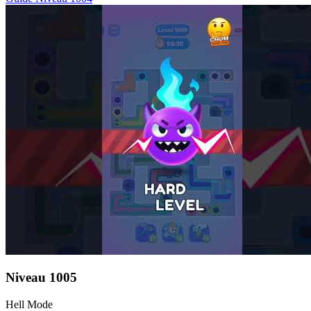
Niveau
1005
Hell Mode