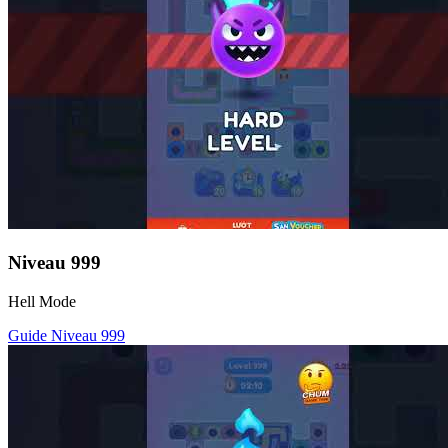
Niveau
999
Hell Mode
Guide Niveau
999