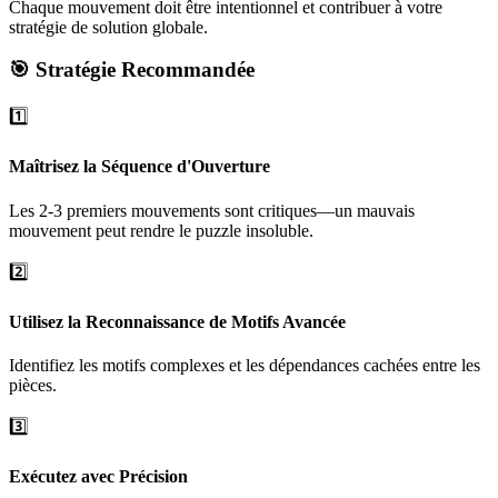
Chaque mouvement doit être intentionnel et contribuer à votre
stratégie de solution globale.
🎯 Stratégie Recommandée
1️⃣
Maîtrisez la Séquence d'Ouverture
Les 2-3 premiers mouvements sont critiques—un mauvais
mouvement peut rendre le puzzle insoluble.
2️⃣
Utilisez la Reconnaissance de Motifs Avancée
Identifiez les motifs complexes et les dépendances cachées entre les
pièces.
3️⃣
Exécutez avec Précision